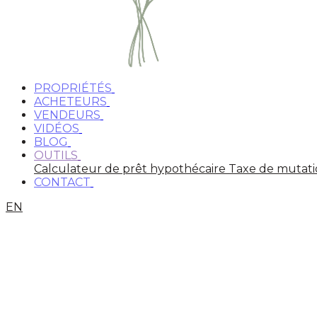
PROPRIÉTÉS
ACHETEURS
VENDEURS
VIDÉOS
BLOG
OUTILS
Calculateur de prêt hypothécaire
Taxe de mutat
CONTACT
EN