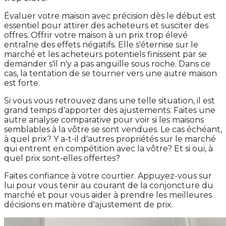
Évaluer votre maison avec précision dès le début est
essentiel pour attirer des acheteurs et susciter des
offres. Offrir votre maison à un prix trop élevé
entraîne des effets négatifs. Elle s'éternise sur le
marché et les acheteurs potentiels finissent par se
demander s'il n'y a pas anguille sous roche. Dans ce
cas, la tentation de se tourner vers une autre maison
est forte.
Si vous vous retrouvez dans une telle situation, il est
grand temps d'apporter des ajustements. Faites une
autre analyse comparative pour voir si les maisons
semblables à la vôtre se sont vendues. Le cas échéant,
à quel prix? Y a-t-il d'autres propriétés sur le marché
qui entrent en compétition avec la vôtre? Et si oui, à
quel prix sont-elles offertes?
Faites confiance à votre courtier. Appuyez-vous sur
lui pour vous tenir au courant de la conjoncture du
marché et pour vous aider à prendre les meilleures
décisions en matière d'ajustement de prix.