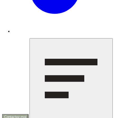
Contactez-moi