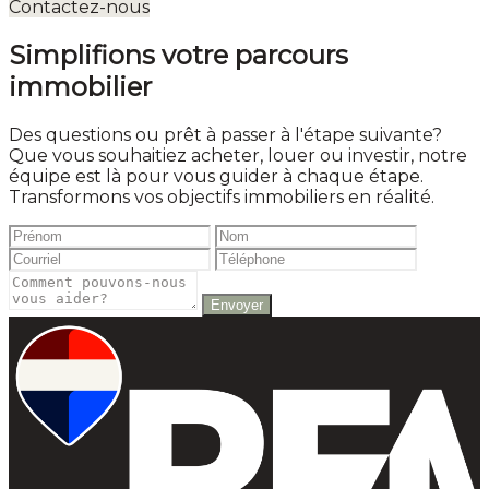
Contactez-nous
Simplifions votre parcours
immobilier
Des questions ou prêt à passer à l'étape suivante?
Que vous souhaitiez acheter, louer ou investir, notre
équipe est là pour vous guider à chaque étape.
Transformons vos objectifs immobiliers en réalité.
Envoyer