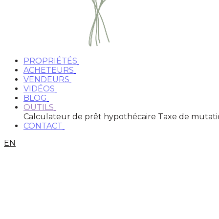
PROPRIÉTÉS
ACHETEURS
VENDEURS
VIDÉOS
BLOG
OUTILS
Calculateur de prêt hypothécaire
Taxe de mutat
CONTACT
EN